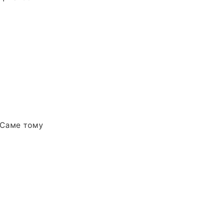
. Саме тому