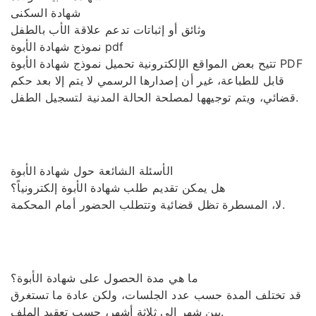
شهادة السكنى
وثائق أو إثباتات تدعم علاقة الأب بالطفل
نموذج شهادة الأبوة pdf
تتيح بعض المواقع الإلكترونية تحميل نموذج شهادة الأبوة PDF
قابل للطباعة، غير أن إصدارها الرسمي لا يتم إلا بعد حكم
قضائي، ويتم توجيهها لمصلحة الحالة المدنية لتسجيل الطفل.
الأسئلة الشائعة حول شهادة الأبوة
هل يمكن تقديم طلب شهادة الأبوة إلكترونياً؟
لا، المسطرة تظل قضائية وتتطلب الحضور أمام المحكمة.
ما هي مدة الحصول على شهادة الأبوة؟
قد تختلف المدة حسب عدد الجلسات، ولكن عادة ما تستغرق
بين شهر إلى ثلاثة أشهر، حسب تعقيد الملف.