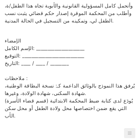
وأتحمل كامل المسؤولية القانونية والأبوية تجاه هذا الطفل/ة،
وأطلب من المحكمة الموقرة إصدار حكم قضائي يثبت نسب
الطفل لي، وتمكينه من التسجيل في الحالة المدنية.
الإمضاء
الإسم الكامل: _____________________
التوقيع: ___________________________
التاريخ: ____ / ____ / ________
ملاحظات :
يُرفق هذا النموذج بالوثائق الداعمة كـ: نسخة البطاقة الوطنية،
شهادة السكنى، شهادة الولادة، وغيرها.
يُودَع لدى كتابة ضبط المحكمة الابتدائية (قسم قضاء الأسرة)
التي يقع ضمن اختصاصها محل ولادة الطفل أو محل سكن
الأب.