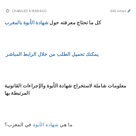
CHANGED
A YEAR AGO
665 views
كل ما تحتاج معرفته حول
شهادة الأبوة بالمغرب
يمكنك تحميل الطلب من خلال الرابط المباشر
معلومات شاملة لاستخراج شهادة الأبوة والإجراءات القانونية
المرتبطة بها
ما هي
شهادة الأبوة
في المغرب؟