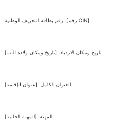
رقم بطاقة التعريف الوطنية: [رقم CIN]
تاريخ ومكان الازدياد: [تاريخ ومكان ولادة الأب]
العنوان الكامل: [عنوان الإقامة]
المهنة: [المهنة الحالية]