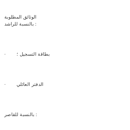
الوثائق المطلوبة
بالنسبة للراشد :
· بطاقة التسجيل ؛
· الدفتر العائلي
بالنسبة للقاصر :