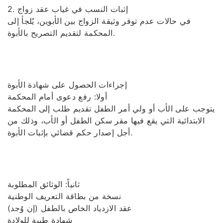
2. إثبات النسب في غياب عقد زواج
في حالات عدم توفر وثيقة الزواج بين الأبوين، يُلجأ إلى
المحكمة لتقديم التصريح بالأبوة.
إجراءات الحصول على شهادة الأبوة
أولا: رفع دعوى أمام المحكمة
يتوجب على الأب أو ولي أمر الطفل تقديم طلب إلى المحكمة
الابتدائية التي يقع فيها مقر سكن الطفل أو الأب، وذلك من
أجل إصدار حكم قضائي بإثبات الأبوة.
ثانياً: الوثائق المطلوبة
نسخة من بطاقة التعريف الوطنية
عقد الازدياد الخاص بالطفل (إن وُجد)
شهادة طبية للولادة