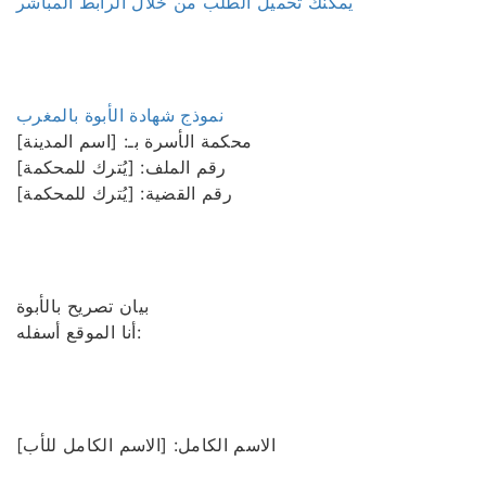
يمكنك تحميل الطلب من خلال الرابط المباشر
نموذج شهادة الأبوة بالمغرب
محكمة الأسرة بـ: [اسم المدينة]
رقم الملف: [يُترك للمحكمة]
رقم القضية: [يُترك للمحكمة]
بيان تصريح بالأبوة
أنا الموقع أسفله:
الاسم الكامل: [الاسم الكامل للأب]