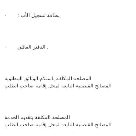
· بطاقة تسجيل الأب ؛
· الدفتر العائلي .
المصلحة المكلفة باستلام الوثائق المطلوبة
المصالح القنصلية التابعة لمحل إقامة صاحب الطلب
المصلحة المكلفة بتقديم الخدمة
المصالح القنصلية التابعة لمحل إقامة صاحب الطلب