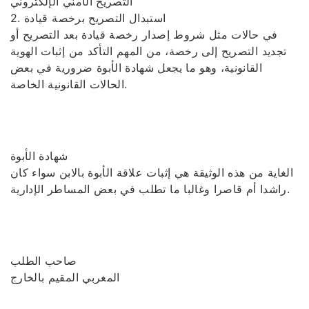
التصريح الأمني الإلكتروني
2. استبدال التصريح برخصة قيادة
في حالات مثل شروط إصدار رخصة قيادة بعد التصريح أو
تجديد التصريح إلى رخصة، من المهم التأكد من إثبات الهوية
القانونية، وهو ما يجعل شهادة الأبوة ضرورية في بعض
الحالات القانونية الخاصة.
شهادة الأبوة
الغاية من هذه الوثيقة هي إثبات علاقة الأبوة بالابن سواء كان
راشدا أم قاصرا وغالبا ما تطلب في بعض المساطر الإدارية.
صاحب الطلب
المغربي المقيم بالخارج