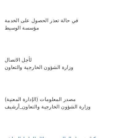
في حالة تعذر الحصول على الخدمة
مؤسسة الوسيط
لأجل الاتصال
وزارة الشؤون الخارجية والتعاون
مصدر المعلومات (الإدارة المعنية)
وزارة الشؤون الخارجية والتعاون_أرشيف