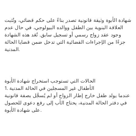
شهادة الأبوة وثيقة قانونية تصدر بناءً على حكم قضائي، وتُثبت
العلاقة البنوية بين الطفل ووالده البيولوجي، في حال عدم
وجود عقد زواج رسمي أو تسجيل سابق. تُعَد هذه الشهادة
جزءًا من الإجراءات القضائية التي تدخل ضمن قضايا الحالة
المدنية.
الحالات التي تستوجب استخراج شهادة الأبوة
1. الأطفال غير المسجلين في الحالة المدنية
عندما يولد طفل خارج إطار الزواج أو لم يُسجَّل بصفة قانونية
في دفتر الحالة المدنية، يحتاج الأب إلى رفع دعوى للحصول
على شهادة الأبوة.