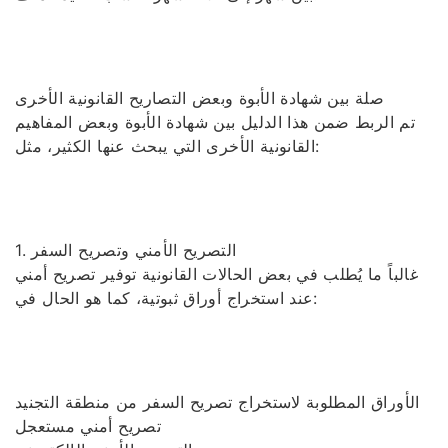
صلة بين شهادة الأبوة وبعض التصاريح القانونية الأخرى
تم الربط ضمن هذا الدليل بين شهادة الأبوة وبعض المفاهيم
القانونية الأخرى التي يبحث عنها الكثير، مثل:
1. التصريح الأمني وتصريح السفر
غالباً ما يُطلب في بعض الحالات القانونية توفير تصريح أمني
عند استخراج أوراق ثبوتية، كما هو الحال في:
الأوراق المطلوبة لاستخراج تصريح السفر من منطقة التجنيد
تصريح أمني مستعجل